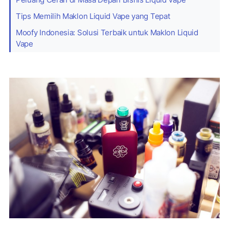
Tips Memilih Maklon Liquid Vape yang Tepat
Moofy Indonesia: Solusi Terbaik untuk Maklon Liquid
Vape