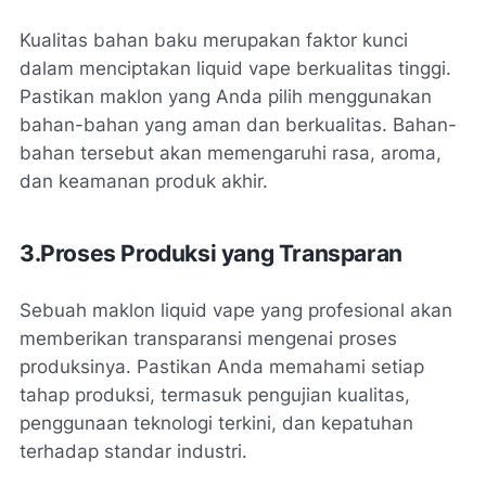
Kualitas bahan baku merupakan faktor kunci
dalam menciptakan liquid vape berkualitas tinggi.
Pastikan maklon yang Anda pilih menggunakan
bahan-bahan yang aman dan berkualitas. Bahan-
bahan tersebut akan memengaruhi rasa, aroma,
dan keamanan produk akhir.
3.Proses Produksi yang Transparan
Sebuah maklon liquid vape yang profesional akan
memberikan transparansi mengenai proses
produksinya. Pastikan Anda memahami setiap
tahap produksi, termasuk pengujian kualitas,
penggunaan teknologi terkini, dan kepatuhan
terhadap standar industri.