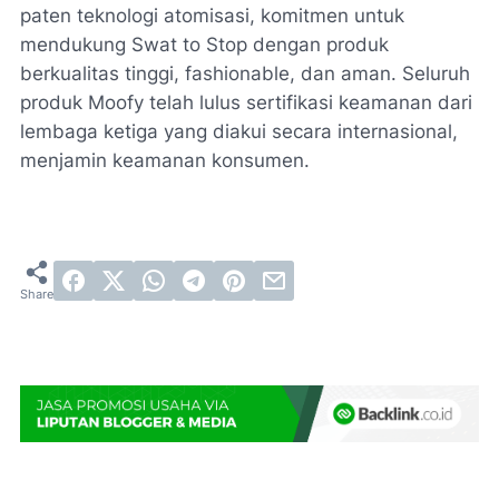
paten teknologi atomisasi, komitmen untuk
mendukung Swat to Stop dengan produk
berkualitas tinggi, fashionable, dan aman. Seluruh
produk Moofy telah lulus sertifikasi keamanan dari
lembaga ketiga yang diakui secara internasional,
menjamin keamanan konsumen.