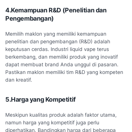
4.Kemampuan R&D (Penelitian dan
Pengembangan)
Memilih maklon yang memiliki kemampuan
penelitian dan pengembangan (R&D) adalah
keputusan cerdas. Industri liquid vape terus
berkembang, dan memiliki produk yang inovatif
dapat membuat brand Anda unggul di pasaran.
Pastikan maklon memiliki tim R&D yang kompeten
dan kreatif.
5.Harga yang Kompetitif
Meskipun kualitas produk adalah faktor utama,
namun harga yang kompetitif juga perlu
diperhatikan. Bandingkan harga dari beberapa