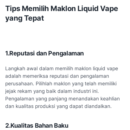
Tips Memilih Maklon Liquid Vape
yang Tepat
1.Reputasi dan Pengalaman
Langkah awal dalam memilih maklon liquid vape
adalah memeriksa reputasi dan pengalaman
perusahaan. Pilihlah maklon yang telah memiliki
jejak rekam yang baik dalam industri ini.
Pengalaman yang panjang menandakan keahlian
dan kualitas produksi yang dapat diandalkan.
2.Kualitas Bahan Baku