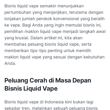
Bisnis liquid vape semakin menunjukkan
pertumbuhan yang menjanjikan, terutama dengan
lonjakan jumlah perokok konvensional yang beralih
ke vape. Bagi Anda yang ingin memulai bisnis ini,
pemilihan maklon liquid vape menjadi langkah awal
yang krusial. Dalam artikel ini, kita akan
membahas peluang bisnis liquid vape, serta
memberikan tips-tips penting untuk memilih
maklon liquid vape yang sesuai dengan kebutuhan
Anda.
Peluang Cerah di Masa Depan
Bisnis Liquid Vape
Bisnis liquid vape di Indonesia kini bukan lagi
sekadar tren, melainkan sebuah peluang bisnis