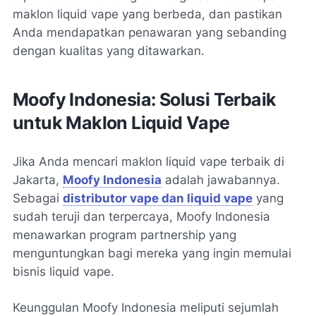
maklon liquid vape yang berbeda, dan pastikan
Anda mendapatkan penawaran yang sebanding
dengan kualitas yang ditawarkan.
Moofy Indonesia: Solusi Terbaik
untuk Maklon Liquid Vape
Jika Anda mencari maklon liquid vape terbaik di
Jakarta,
Moofy Indonesia
adalah jawabannya.
Sebagai
distributor vape dan liquid vape
yang
sudah teruji dan terpercaya, Moofy Indonesia
menawarkan program partnership yang
menguntungkan bagi mereka yang ingin memulai
bisnis liquid vape.
Keunggulan Moofy Indonesia meliputi sejumlah