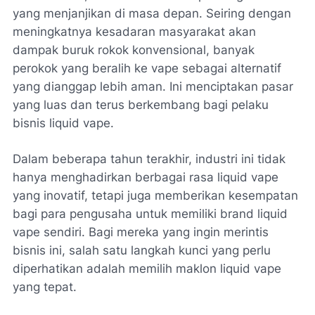
yang menjanjikan di masa depan. Seiring dengan
meningkatnya kesadaran masyarakat akan
dampak buruk rokok konvensional, banyak
perokok yang beralih ke vape sebagai alternatif
yang dianggap lebih aman. Ini menciptakan pasar
yang luas dan terus berkembang bagi pelaku
bisnis liquid vape.
Dalam beberapa tahun terakhir, industri ini tidak
hanya menghadirkan berbagai rasa liquid vape
yang inovatif, tetapi juga memberikan kesempatan
bagi para pengusaha untuk memiliki brand liquid
vape sendiri. Bagi mereka yang ingin merintis
bisnis ini, salah satu langkah kunci yang perlu
diperhatikan adalah memilih maklon liquid vape
yang tepat.