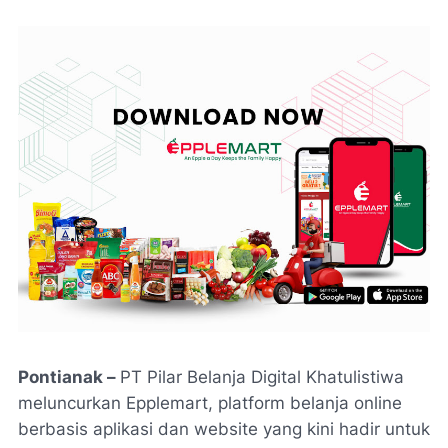
Pontianak –
PT Pilar Belanja Digital Khatulistiwa
meluncurkan Epplemart, platform belanja online
berbasis aplikasi dan website yang kini hadir untuk