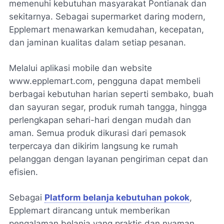
memenuhi kebutuhan masyarakat Pontianak dan
sekitarnya. Sebagai supermarket daring modern,
Epplemart menawarkan kemudahan, kecepatan,
dan jaminan kualitas dalam setiap pesanan.
Melalui aplikasi mobile dan website
www.epplemart.com, pengguna dapat membeli
berbagai kebutuhan harian seperti sembako, buah
dan sayuran segar, produk rumah tangga, hingga
perlengkapan sehari-hari dengan mudah dan
aman. Semua produk dikurasi dari pemasok
terpercaya dan dikirim langsung ke rumah
pelanggan dengan layanan pengiriman cepat dan
efisien.
Sebagai
Platform belanja kebutuhan pokok
,
Epplemart dirancang untuk memberikan
pengalaman belanja yang praktis dan nyaman.