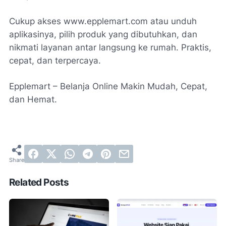
Cukup akses www.epplemart.com atau unduh
aplikasinya, pilih produk yang dibutuhkan, dan
nikmati layanan antar langsung ke rumah. Praktis,
cepat, dan terpercaya.
Epplemart – Belanja Online Makin Mudah, Cepat,
dan Hemat.
Related Posts