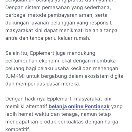
Dengan sistem pemesanan yang sederhana,
berbagai metode pembayaran aman, serta
dukungan layanan pelanggan yang responsif,
masyarakat kini dapat menikmati belanja tanpa
antre dan tanpa perlu keluar rumah.
Selain itu, Epplemart juga mendukung
pertumbuhan ekonomi lokal dengan membuka
peluang bagi pelaku usaha kecil dan menengah
(UMKM) untuk bergabung dalam ekosistem digital
dan memperluas pasar mereka.
Dengan hadirnya Epplemart, masyarakat kini
memiliki alternatif
belanja online Pontianak
yang
lebih hemat waktu dan tenaga, namun tetap
mendapatkan produk berkualitas dengan harga
kompetitif.