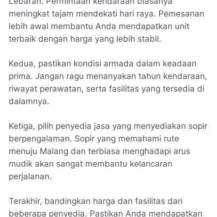
Lebaran. Permintaan kendaraan biasanya
meningkat tajam mendekati hari raya. Pemesanan
lebih awal membantu Anda mendapatkan unit
terbaik dengan harga yang lebih stabil.
Kedua, pastikan kondisi armada dalam keadaan
prima. Jangan ragu menanyakan tahun kendaraan,
riwayat perawatan, serta fasilitas yang tersedia di
dalamnya.
Ketiga, pilih penyedia jasa yang menyediakan sopir
berpengalaman. Sopir yang memahami rute
menuju Malang dan terbiasa menghadapi arus
mudik akan sangat membantu kelancaran
perjalanan.
Terakhir, bandingkan harga dan fasilitas dari
beberapa penyedia. Pastikan Anda mendapatkan