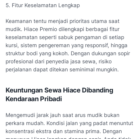
5. Fitur Keselamatan Lengkap
Keamanan tentu menjadi prioritas utama saat
mudik. Hiace Premio dilengkapi berbagai fitur
keselamatan seperti sabuk pengaman di setiap
kursi, sistem pengereman yang responsif, hingga
struktur bodi yang kokoh. Dengan dukungan sopir
profesional dari penyedia jasa sewa, risiko
perjalanan dapat ditekan seminimal mungkin.
Keuntungan Sewa Hiace Dibanding
Kendaraan Pribadi
Mengemudi jarak jauh saat arus mudik bukan
perkara mudah. Kondisi jalan yang padat menuntut
konsentrasi ekstra dan stamina prima. Dengan