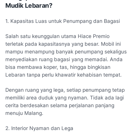
Mudik Lebaran?
1. Kapasitas Luas untuk Penumpang dan Bagasi
Salah satu keunggulan utama Hiace Premio
terletak pada kapasitasnya yang besar. Mobil ini
mampu menampung banyak penumpang sekaligus
menyediakan ruang bagasi yang memadai. Anda
bisa membawa koper, tas, hingga bingkisan
Lebaran tanpa perlu khawatir kehabisan tempat.
Dengan ruang yang lega, setiap penumpang tetap
memiliki area duduk yang nyaman. Tidak ada lagi
cerita berdesakan selama perjalanan panjang
menuju Malang.
2. Interior Nyaman dan Lega