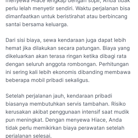
menyewa Hiace lengkap dengan sopir, Anda tidak
perlu lelah menyetir sendiri. Waktu perjalanan bisa
dimanfaatkan untuk beristirahat atau berbincang
santai bersama keluarga.
Dari sisi biaya, sewa kendaraan juga dapat lebih
hemat jika dilakukan secara patungan. Biaya yang
dikeluarkan akan terasa ringan ketika dibagi rata
dengan seluruh anggota rombongan. Perhitungan
ini sering kali lebih ekonomis dibanding membawa
beberapa mobil pribadi sekaligus.
Setelah perjalanan jauh, kendaraan pribadi
biasanya membutuhkan servis tambahan. Risiko
kerusakan akibat penggunaan intensif saat mudik
pun meningkat. Dengan menyewa Hiace, Anda
tidak perlu memikirkan biaya perawatan setelah
perjalanan selesai.