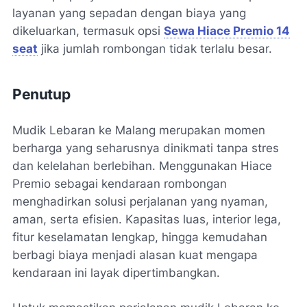
layanan yang sepadan dengan biaya yang
dikeluarkan, termasuk opsi
Sewa Hiace Premio 14
seat
jika jumlah rombongan tidak terlalu besar.
Penutup
Mudik Lebaran ke Malang merupakan momen
berharga yang seharusnya dinikmati tanpa stres
dan kelelahan berlebihan. Menggunakan Hiace
Premio sebagai kendaraan rombongan
menghadirkan solusi perjalanan yang nyaman,
aman, serta efisien. Kapasitas luas, interior lega,
fitur keselamatan lengkap, hingga kemudahan
berbagi biaya menjadi alasan kuat mengapa
kendaraan ini layak dipertimbangkan.