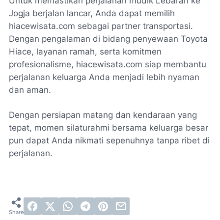
Untuk memastikan perjalanan mudik Lebaran ke
Jogja berjalan lancar, Anda dapat memilih
hiacewisata.com sebagai partner transportasi.
Dengan pengalaman di bidang penyewaan Toyota
Hiace, layanan ramah, serta komitmen
profesionalisme, hiacewisata.com siap membantu
perjalanan keluarga Anda menjadi lebih nyaman
dan aman.
Dengan persiapan matang dan kendaraan yang
tepat, momen silaturahmi bersama keluarga besar
pun dapat Anda nikmati sepenuhnya tanpa ribet di
perjalanan.