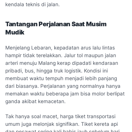
kendala teknis di jalan.
Tantangan Perjalanan Saat Musim
Mudik
Menjelang Lebaran, kepadatan arus lalu lintas
hampir tidak terelakkan. Jalur tol maupun jalan
arteri menuju Malang kerap dipadati kendaraan
pribadi, bus, hingga truk logistik. Kondisi ini
membuat waktu tempuh menjadi lebih panjang
dari biasanya. Perjalanan yang normalnya hanya
memakan waktu beberapa jam bisa molor berlipat
ganda akibat kemacetan.
Tak hanya soal macet, harga tiket transportasi
umum juga melonjak signifikan. Tiket kereta api
dan pesawat sering kali habis jauh sebelum hari