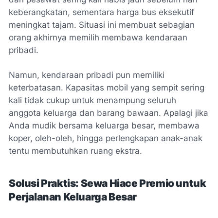
keberangkatan, sementara harga bus eksekutif
meningkat tajam. Situasi ini membuat sebagian
orang akhirnya memilih membawa kendaraan
pribadi.
Namun, kendaraan pribadi pun memiliki
keterbatasan. Kapasitas mobil yang sempit sering
kali tidak cukup untuk menampung seluruh
anggota keluarga dan barang bawaan. Apalagi jika
Anda mudik bersama keluarga besar, membawa
koper, oleh-oleh, hingga perlengkapan anak-anak
tentu membutuhkan ruang ekstra.
Solusi Praktis: Sewa Hiace Premio untuk
Perjalanan Keluarga Besar