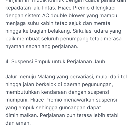
Perjalanan mudik identik dengan cuaca panas dan
kepadatan lalu lintas. Hiace Premio dilengkapi
dengan sistem AC double blower yang mampu
menjaga suhu kabin tetap sejuk dan merata
hingga ke bagian belakang. Sirkulasi udara yang
baik membuat seluruh penumpang tetap merasa
nyaman sepanjang perjalanan.
4. Suspensi Empuk untuk Perjalanan Jauh
Jalur menuju Malang yang bervariasi, mulai dari tol
hingga jalan berkelok di daerah pegunungan,
membutuhkan kendaraan dengan suspensi
mumpuni. Hiace Premio menawarkan suspensi
yang empuk sehingga guncangan dapat
diminimalkan. Perjalanan pun terasa lebih stabil
dan aman.