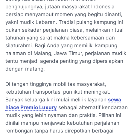
penghujungnya, jutaan masyarakat Indonesia
bersiap menyambut momen yang begitu dinanti,
yakni mudik Lebaran. Tradisi pulang kampung ini
bukan sekadar perjalanan biasa, melainkan ritual
tahunan yang sarat makna kebersamaan dan
silaturahmi. Bagi Anda yang memiliki kampung
halaman di Malang, Jawa Timur, perjalanan mudik
tentu menjadi agenda penting yang dipersiapkan
dengan matang.
Di tengah tingginya mobilitas masyarakat,
kebutuhan transportasi pun ikut meningkat.
Banyak keluarga kini mulai melirik layanan
sewa
hiace Premio Luxury
sebagai alternatif kendaraan
mudik yang lebih nyaman dan praktis. Pilihan ini
dinilai mampu menjawab kebutuhan perjalanan
rombongan tanpa harus direpotkan berbagai