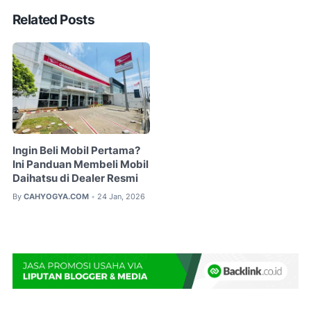
Related Posts
Ingin Beli Mobil Pertama?
Ini Panduan Membeli Mobil
Daihatsu di Dealer Resmi
By
CAHYOGYA.COM
24 Jan, 2026
•