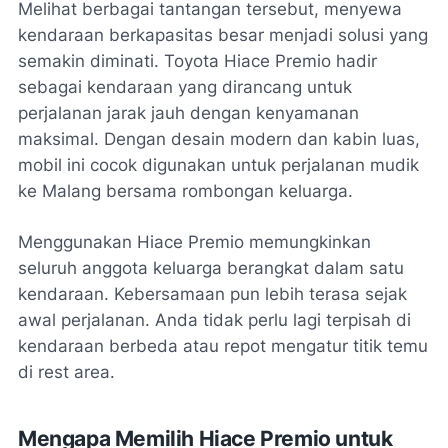
Melihat berbagai tantangan tersebut, menyewa
kendaraan berkapasitas besar menjadi solusi yang
semakin diminati. Toyota Hiace Premio hadir
sebagai kendaraan yang dirancang untuk
perjalanan jarak jauh dengan kenyamanan
maksimal. Dengan desain modern dan kabin luas,
mobil ini cocok digunakan untuk perjalanan mudik
ke Malang bersama rombongan keluarga.
Menggunakan Hiace Premio memungkinkan
seluruh anggota keluarga berangkat dalam satu
kendaraan. Kebersamaan pun lebih terasa sejak
awal perjalanan. Anda tidak perlu lagi terpisah di
kendaraan berbeda atau repot mengatur titik temu
di rest area.
Mengapa Memilih Hiace Premio untuk