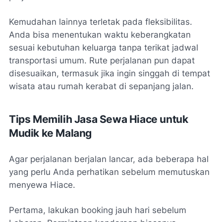
Kemudahan lainnya terletak pada fleksibilitas.
Anda bisa menentukan waktu keberangkatan
sesuai kebutuhan keluarga tanpa terikat jadwal
transportasi umum. Rute perjalanan pun dapat
disesuaikan, termasuk jika ingin singgah di tempat
wisata atau rumah kerabat di sepanjang jalan.
Tips Memilih Jasa Sewa Hiace untuk
Mudik ke Malang
Agar perjalanan berjalan lancar, ada beberapa hal
yang perlu Anda perhatikan sebelum memutuskan
menyewa Hiace.
Pertama, lakukan booking jauh hari sebelum