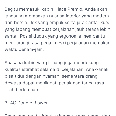
Begitu memasuki kabin Hiace Premio, Anda akan
langsung merasakan nuansa interior yang modern
dan bersih. Jok yang empuk serta jarak antar kursi
yang lapang membuat perjalanan jauh terasa lebih
santai. Posisi duduk yang ergonomis membantu
mengurangi rasa pegal meski perjalanan memakan
waktu berjam-jam.
Suasana kabin yang tenang juga mendukung
kualitas istirahat selama di perjalanan. Anak-anak
bisa tidur dengan nyaman, sementara orang
dewasa dapat menikmati perjalanan tanpa rasa
lelah berlebihan.
3. AC Double Blower